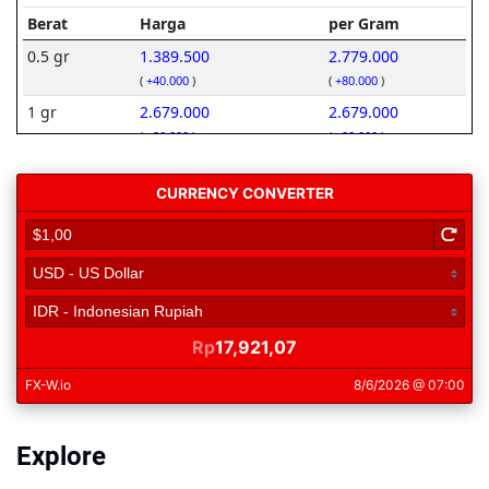
Explore