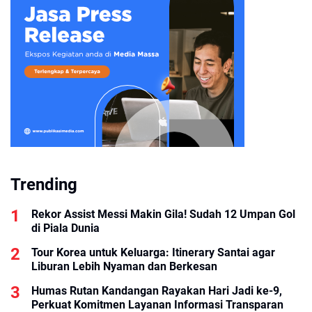
Trending
Rekor Assist Messi Makin Gila! Sudah 12 Umpan Gol
di Piala Dunia
Tour Korea untuk Keluarga: Itinerary Santai agar
Liburan Lebih Nyaman dan Berkesan
Humas Rutan Kandangan Rayakan Hari Jadi ke-9,
Perkuat Komitmen Layanan Informasi Transparan