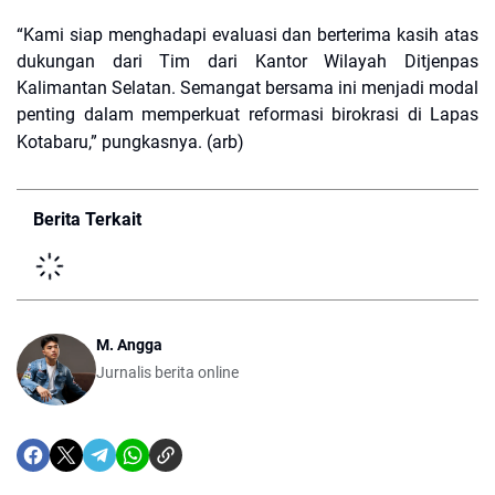
“Kami siap menghadapi evaluasi dan berterima kasih atas
dukungan dari Tim dari Kantor Wilayah Ditjenpas
Kalimantan Selatan. Semangat bersama ini menjadi modal
penting dalam memperkuat reformasi birokrasi di Lapas
Kotabaru,” pungkasnya. (arb)
Berita Terkait
M. Angga
Jurnalis berita online