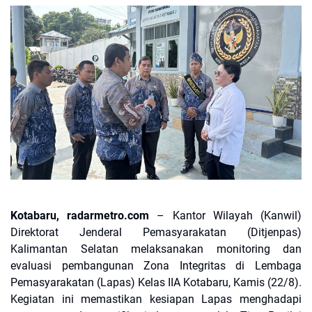
Kotabaru, radarmetro.com
– Kantor Wilayah (Kanwil)
Direktorat Jenderal Pemasyarakatan (Ditjenpas)
Kalimantan Selatan melaksanakan monitoring dan
evaluasi pembangunan Zona Integritas di Lembaga
Pemasyarakatan (Lapas) Kelas IIA Kotabaru, Kamis (22/8).
Kegiatan ini memastikan kesiapan Lapas menghadapi