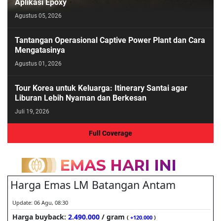
Aplikasi Epoxy
Agustus 05, 2026
Tantangan Operasional Captive Power Plant dan Cara
Mengatasinya
Agustus 01, 2026
Tour Korea untuk Keluarga: Itinerary Santai agar
Liburan Lebih Nyaman dan Berkesan
Juli 19, 2026
Full Coverage