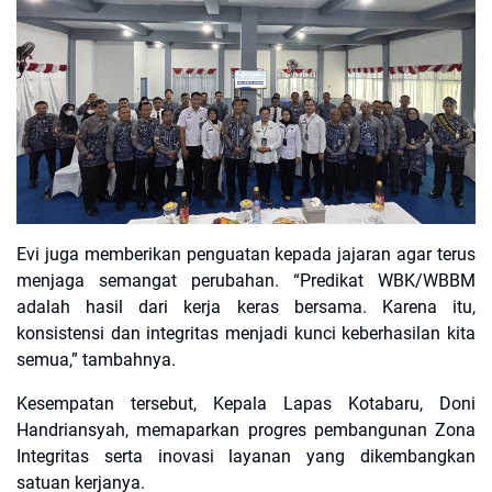
Evi juga memberikan penguatan kepada jajaran agar terus
menjaga semangat perubahan. “Predikat WBK/WBBM
adalah hasil dari kerja keras bersama. Karena itu,
konsistensi dan integritas menjadi kunci keberhasilan kita
semua,” tambahnya.
Kesempatan tersebut, Kepala Lapas Kotabaru, Doni
Handriansyah, memaparkan progres pembangunan Zona
Integritas serta inovasi layanan yang dikembangkan
satuan kerjanya.