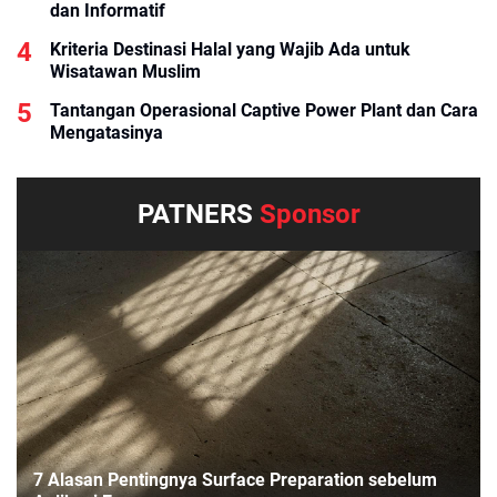
dan Informatif
Kriteria Destinasi Halal yang Wajib Ada untuk
Wisatawan Muslim
Tantangan Operasional Captive Power Plant dan Cara
Mengatasinya
PATNERS
Sponsor
7 Alasan Pentingnya Surface Preparation sebelum