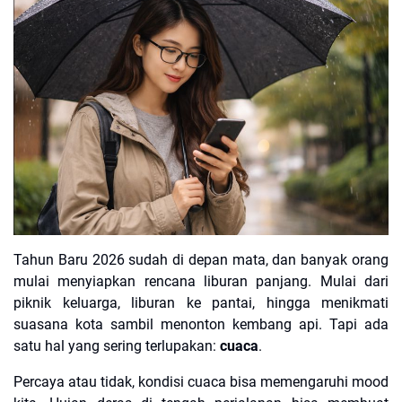
Tahun Baru 2026 sudah di depan mata, dan banyak orang
mulai menyiapkan rencana liburan panjang. Mulai dari
piknik keluarga, liburan ke pantai, hingga menikmati
suasana kota sambil menonton kembang api. Tapi ada
satu hal yang sering terlupakan:
cuaca
.
Percaya atau tidak, kondisi cuaca bisa memengaruhi mood