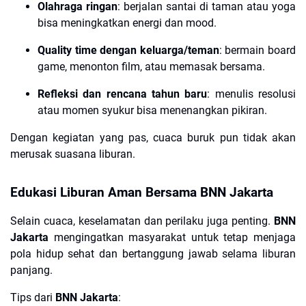
Olahraga ringan
: berjalan santai di taman atau yoga
bisa meningkatkan energi dan mood.
Quality time dengan keluarga/teman
: bermain board
game, menonton film, atau memasak bersama.
Refleksi dan rencana tahun baru
: menulis resolusi
atau momen syukur bisa menenangkan pikiran.
Dengan kegiatan yang pas, cuaca buruk pun tidak akan
merusak suasana liburan.
Edukasi Liburan Aman Bersama BNN Jakarta
Selain cuaca, keselamatan dan perilaku juga penting.
BNN
Jakarta
mengingatkan masyarakat untuk tetap menjaga
pola hidup sehat dan bertanggung jawab selama liburan
panjang.
Tips dari
BNN Jakarta
: