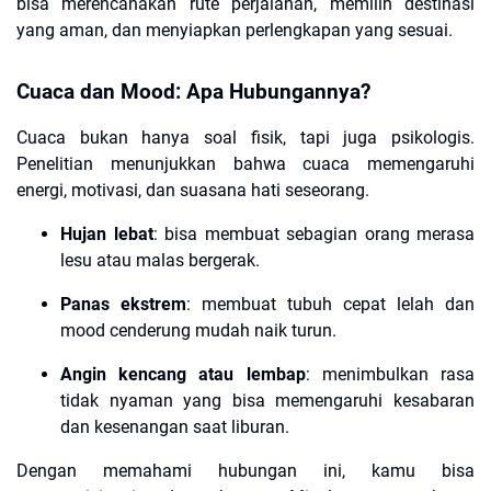
bisa merencanakan rute perjalanan, memilih destinasi
yang aman, dan menyiapkan perlengkapan yang sesuai.
Cuaca dan Mood: Apa Hubungannya?
Cuaca bukan hanya soal fisik, tapi juga psikologis.
Penelitian menunjukkan bahwa cuaca memengaruhi
energi, motivasi, dan suasana hati seseorang.
Hujan lebat
: bisa membuat sebagian orang merasa
lesu atau malas bergerak.
Panas ekstrem
: membuat tubuh cepat lelah dan
mood cenderung mudah naik turun.
Angin kencang atau lembap
: menimbulkan rasa
tidak nyaman yang bisa memengaruhi kesabaran
dan kesenangan saat liburan.
Dengan memahami hubungan ini, kamu bisa