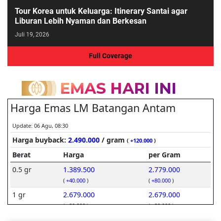
Tour Korea untuk Keluarga: Itinerary Santai agar
Liburan Lebih Nyaman dan Berkesan
Juli 19, 2026
Full Coverage