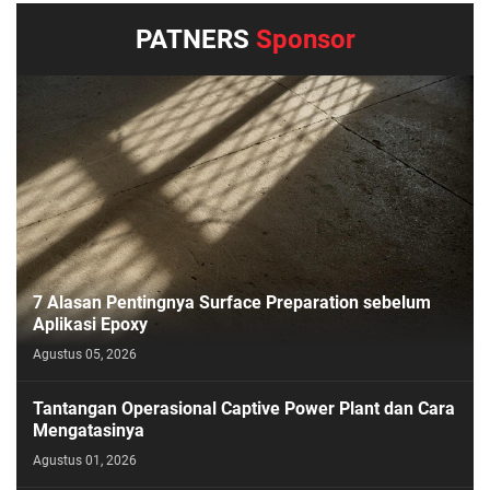
PATNERS
Sponsor
7 Alasan Pentingnya Surface Preparation sebelum
Aplikasi Epoxy
Agustus 05, 2026
Tantangan Operasional Captive Power Plant dan Cara
Mengatasinya
Agustus 01, 2026