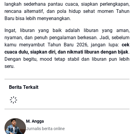
langkah sederhana pantau cuaca, siapkan perlengkapan,
rencana alternatif, dan pola hidup sehat momen Tahun
Baru bisa lebih menyenangkan.
Ingat, liburan yang baik adalah liburan yang aman,
nyaman, dan penuh pengalaman berkesan. Jadi, sebelum
kamu menyambut Tahun Baru 2026, jangan lupa:
cek
cuaca dulu, siapkan diri, dan nikmati liburan dengan bijak
.
Dengan begitu, mood tetap stabil dan liburan pun lebih
seru.
Berita Terkait
M. Angga
Jurnalis berita online