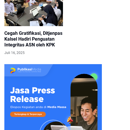
Cegah Gratifikasi, Ditjenpas
Kalsel Hadiri Penguatan
Integritas ASN oleh KPK
Juli 16, 2025