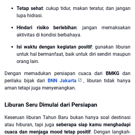
Tetap sehat
: cukup tidur, makan teratur, dan jangan
lupa hidrasi.
Hindari risiko berlebihan
: jangan memaksakan
aktivitas di kondisi berbahaya.
Isi waktu dengan kegiatan positif
: gunakan liburan
untuk hal bermanfaat, baik untuk diri sendiri maupun
orang lain.
Dengan memadukan persiapan cuaca dari
BMKG
dan
perilaku bijak dari
BNN Jakarta
, liburan tidak hanya
aman tetapi juga menyenangkan.
Liburan Seru Dimulai dari Persiapan
Keseruan liburan Tahun Baru bukan hanya soal destinasi
atau hiburan, tapi juga
seberapa siap kamu menghadapi
cuaca dan menjaga mood tetap positif
. Dengan langkah-