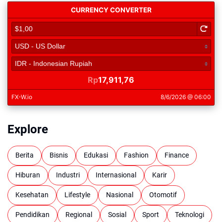
Explore
Berita
Bisnis
Edukasi
Fashion
Finance
Hiburan
Industri
Internasional
Karir
Kesehatan
Lifestyle
Nasional
Otomotif
Pendidikan
Regional
Sosial
Sport
Teknologi