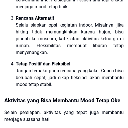
menjaga mood tetap baik.
Rencana Alternatif
Selalu siapkan opsi kegiatan indoor. Misalnya, jika
hiking tidak memungkinkan karena hujan, bisa
pindah ke museum, kafe, atau aktivitas keluarga di
rumah. Fleksibilitas membuat liburan tetap
menyenangkan.
Tetap Positif dan Fleksibel
Jangan terpaku pada rencana yang kaku. Cuaca bisa
berubah cepat, jadi sikap fleksibel akan membantu
mood tetap stabil.
Aktivitas yang Bisa Membantu Mood Tetap Oke
Selain persiapan, aktivitas yang tepat juga membantu
menjaga suasana hati: