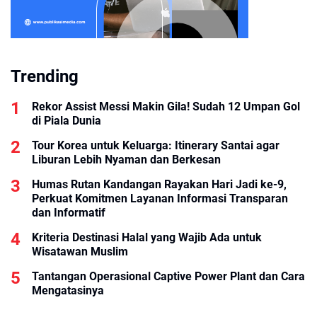
Trending
Rekor Assist Messi Makin Gila! Sudah 12 Umpan Gol
di Piala Dunia
Tour Korea untuk Keluarga: Itinerary Santai agar
Liburan Lebih Nyaman dan Berkesan
Humas Rutan Kandangan Rayakan Hari Jadi ke-9,
Perkuat Komitmen Layanan Informasi Transparan
dan Informatif
Kriteria Destinasi Halal yang Wajib Ada untuk
Wisatawan Muslim
Tantangan Operasional Captive Power Plant dan Cara
Mengatasinya