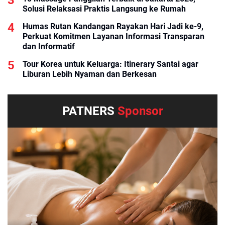
Solusi Relaksasi Praktis Langsung ke Rumah
Humas Rutan Kandangan Rayakan Hari Jadi ke-9,
Perkuat Komitmen Layanan Informasi Transparan
dan Informatif
Tour Korea untuk Keluarga: Itinerary Santai agar
Liburan Lebih Nyaman dan Berkesan
PATNERS
Sponsor