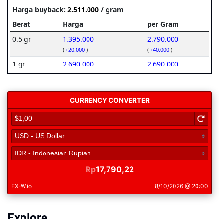
Explore