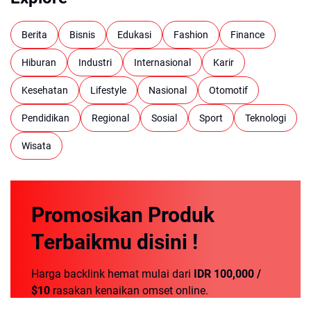
Berita
Bisnis
Edukasi
Fashion
Finance
Hiburan
Industri
Internasional
Karir
Kesehatan
Lifestyle
Nasional
Otomotif
Pendidikan
Regional
Sosial
Sport
Teknologi
Wisata
Promosikan
Produk
Terbaikmu
disini !
Harga backlink hemat mulai dari
IDR 100,000 /
$10
rasakan kenaikan omset online.