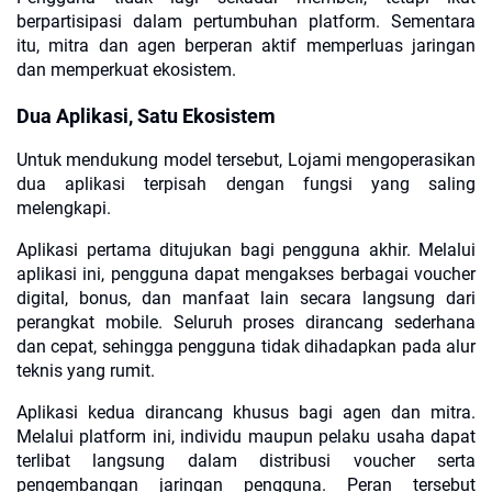
berpartisipasi dalam pertumbuhan platform. Sementara
itu, mitra dan agen berperan aktif memperluas jaringan
dan memperkuat ekosistem.
Dua Aplikasi, Satu Ekosistem
Untuk mendukung model tersebut, Lojami mengoperasikan
dua aplikasi terpisah dengan fungsi yang saling
melengkapi.
Aplikasi pertama ditujukan bagi pengguna akhir. Melalui
aplikasi ini, pengguna dapat mengakses berbagai voucher
digital, bonus, dan manfaat lain secara langsung dari
perangkat mobile. Seluruh proses dirancang sederhana
dan cepat, sehingga pengguna tidak dihadapkan pada alur
teknis yang rumit.
Aplikasi kedua dirancang khusus bagi agen dan mitra.
Melalui platform ini, individu maupun pelaku usaha dapat
terlibat langsung dalam distribusi voucher serta
pengembangan jaringan pengguna. Peran tersebut