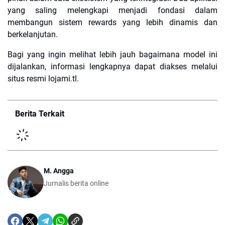
yang saling melengkapi menjadi fondasi dalam
membangun sistem rewards yang lebih dinamis dan
berkelanjutan.
Bagi yang ingin melihat lebih jauh bagaimana model ini
dijalankan, informasi lengkapnya dapat diakses melalui
situs resmi lojami.tl.
Berita Terkait
M. Angga
Jurnalis berita online