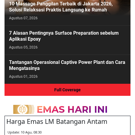
10 Massage Panggilan Terbaik di Jakarta 2026,
Solusi Relaksasi Praktis Langsung ke Rumah
Agustus 07, 2026
7 Alasan Pentingnya Surface Preparation sebelum
Aplikasi Epoxy
Agustus 05, 2026
Tantangan Operasional Captive Power Plant dan Cara
Mengatasinya
Agustus 01, 2026
Full Coverage