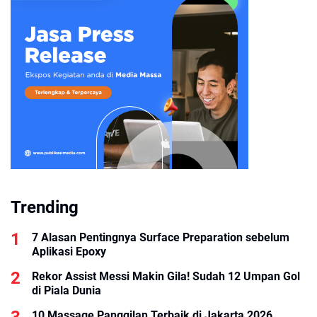
Trending
7 Alasan Pentingnya Surface Preparation sebelum
Aplikasi Epoxy
Rekor Assist Messi Makin Gila! Sudah 12 Umpan Gol
di Piala Dunia
10 Massage Panggilan Terbaik di Jakarta 2026,