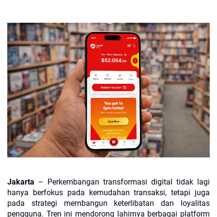
Jakarta
– Perkembangan transformasi digital tidak lagi
hanya berfokus pada kemudahan transaksi, tetapi juga
pada strategi membangun keterlibatan dan loyalitas
pengguna. Tren ini mendorong lahirnya berbagai platform